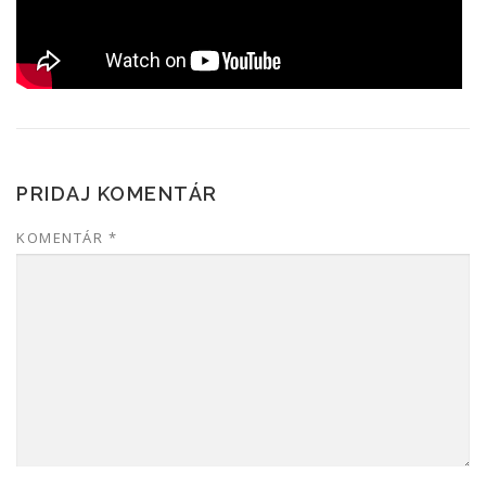
PRIDAJ KOMENTÁR
KOMENTÁR
*