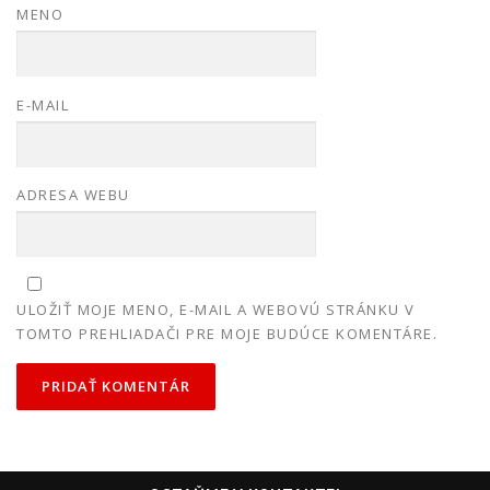
MENO
E-MAIL
ADRESA WEBU
ULOŽIŤ MOJE MENO, E-MAIL A WEBOVÚ STRÁNKU V
TOMTO PREHLIADAČI PRE MOJE BUDÚCE KOMENTÁRE.