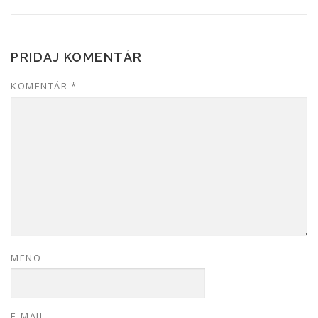
PRIDAJ KOMENTÁR
KOMENTÁR
*
MENO
E-MAIL