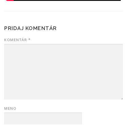
PRIDAJ KOMENTÁR
KOMENTÁR
*
MENO