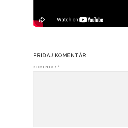
PRIDAJ KOMENTÁR
KOMENTÁR
*