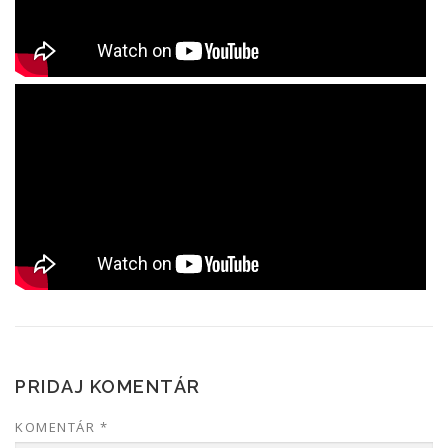
PRIDAJ KOMENTÁR
KOMENTÁR
*