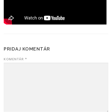
PRIDAJ KOMENTÁR
KOMENTÁR
*