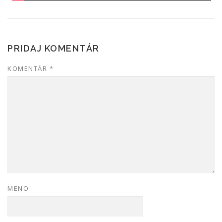
PRIDAJ KOMENTÁR
KOMENTÁR
*
MENO