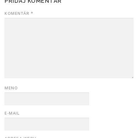
PRIDAJ KOMENTÁR
KOMENTÁR
*
MENO
E-MAIL