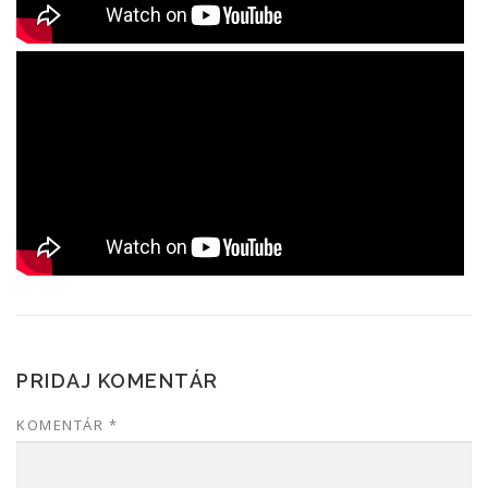
PRIDAJ KOMENTÁR
KOMENTÁR
*