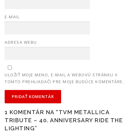
E-MAIL
ADRESA WEBU
ULOŽIŤ MOJE MENO, E-MAIL A WEBOVÚ STRÁNKU V
TOMTO PREHLIADAČI PRE MOJE BUDÚCE KOMENTÁRE.
1 KOMENTÁR NA “
TVM METALLICA
TRIBUTE – 40. ANNIVERSARY RIDE THE
LIGHTING
”