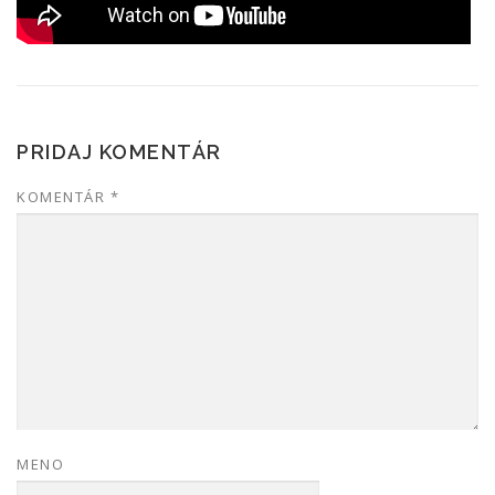
PRIDAJ KOMENTÁR
KOMENTÁR
*
MENO