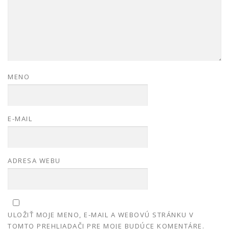
MENO
E-MAIL
ADRESA WEBU
ULOŽIŤ MOJE MENO, E-MAIL A WEBOVÚ STRÁNKU V
TOMTO PREHLIADAČI PRE MOJE BUDÚCE KOMENTÁRE.