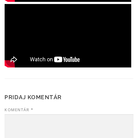
PRIDAJ KOMENTÁR
KOMENTÁR
*