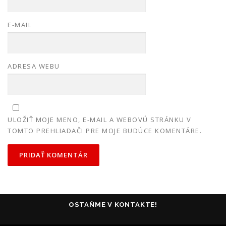
E-MAIL
ADRESA WEBU
ULOŽIŤ MOJE MENO, E-MAIL A WEBOVÚ STRÁNKU V
TOMTO PREHLIADAČI PRE MOJE BUDÚCE KOMENTÁRE.
OSTAŇME V KONTAKTE!