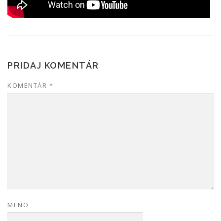
PRIDAJ KOMENTÁR
KOMENTÁR
*
MENO