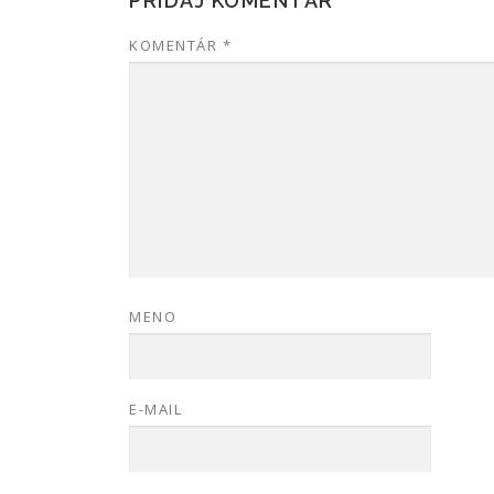
PRIDAJ KOMENTÁR
KOMENTÁR
*
MENO
E-MAIL