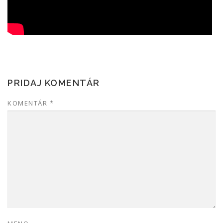
PRIDAJ KOMENTÁR
KOMENTÁR
*