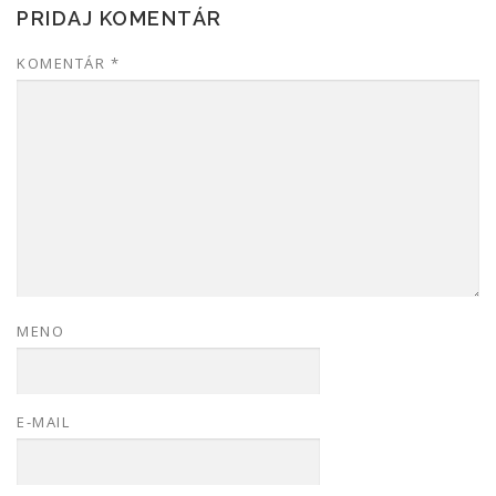
PRIDAJ KOMENTÁR
KOMENTÁR
*
MENO
E-MAIL