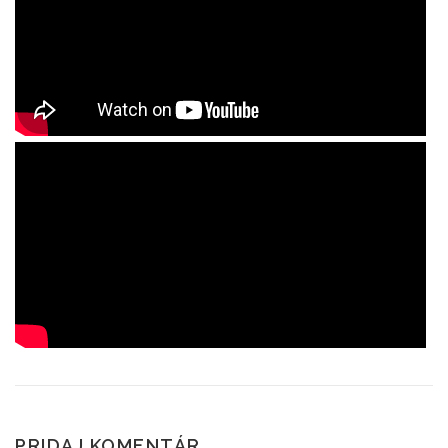
PRIDAJ KOMENTÁR