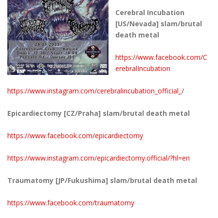
Cerebral Incubation
[US/Nevada] slam/brutal
death metal
https://www.facebook.com/C
erebralIncubation
https://www.instagram.com/cerebralincubation_official_/
Epicardiectomy [CZ/Praha] slam/brutal death metal
https://www.facebook.com/epicardiectomy
https://www.instagram.com/epicardiectomy.official/?hl=en
Traumatomy [JP/Fukushima] slam/brutal death metal
https://www.facebook.com/traumatomy