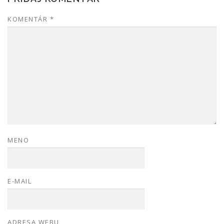
KOMENTÁR
*
MENO
E-MAIL
ADRESA WEBU