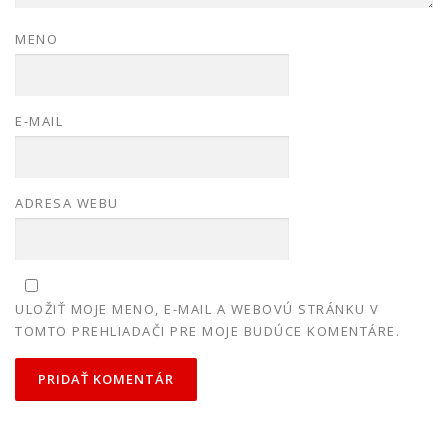
MENO
E-MAIL
ADRESA WEBU
ULOŽIŤ MOJE MENO, E-MAIL A WEBOVÚ STRÁNKU V
TOMTO PREHLIADAČI PRE MOJE BUDÚCE KOMENTÁRE.