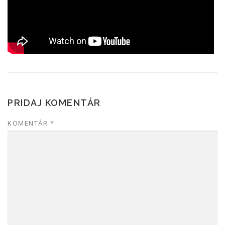
PRIDAJ KOMENTÁR
KOMENTÁR
*