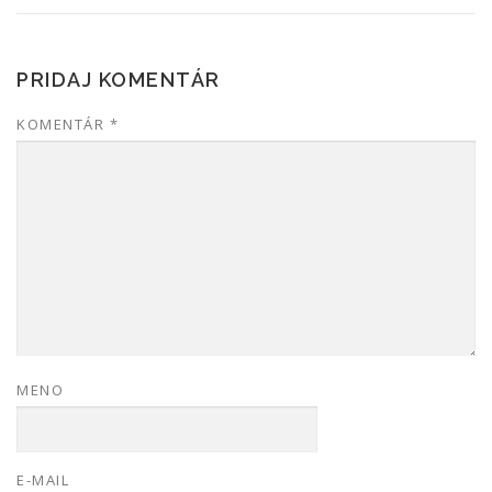
PRIDAJ KOMENTÁR
KOMENTÁR
*
MENO
E-MAIL