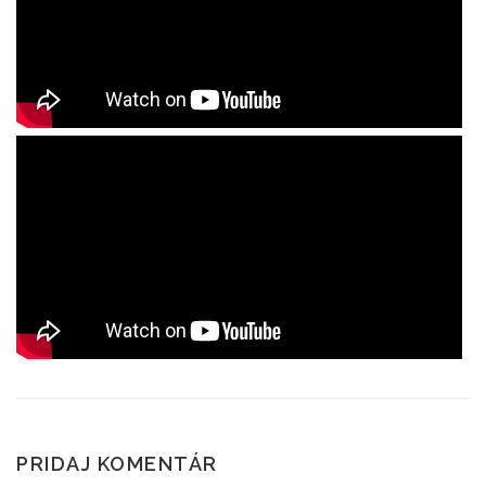
PRIDAJ KOMENTÁR