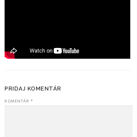
PRIDAJ KOMENTÁR
KOMENTÁR
*