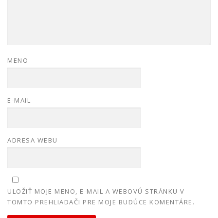
MENO
E-MAIL
ADRESA WEBU
ULOŽIŤ MOJE MENO, E-MAIL A WEBOVÚ STRÁNKU V
TOMTO PREHLIADAČI PRE MOJE BUDÚCE KOMENTÁRE.