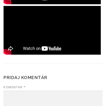
PRIDAJ KOMENTÁR
KOMENTÁR
*