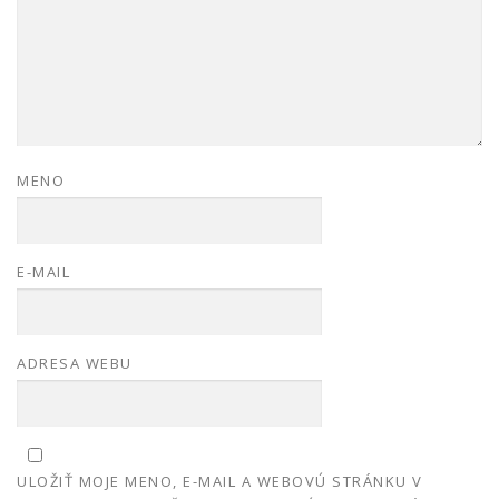
MENO
E-MAIL
ADRESA WEBU
ULOŽIŤ MOJE MENO, E-MAIL A WEBOVÚ STRÁNKU V