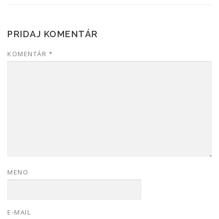
PRIDAJ KOMENTÁR
KOMENTÁR
*
MENO
E-MAIL