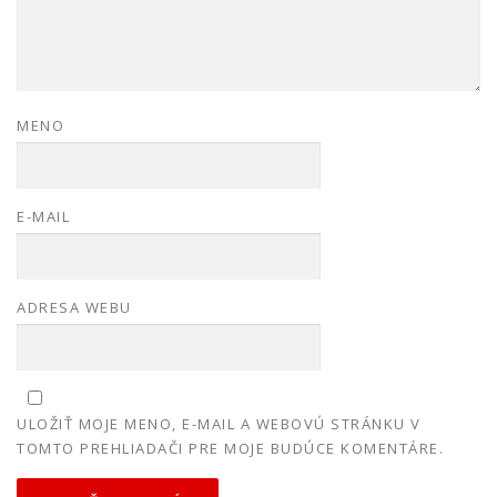
MENO
E-MAIL
ADRESA WEBU
ULOŽIŤ MOJE MENO, E-MAIL A WEBOVÚ STRÁNKU V
TOMTO PREHLIADAČI PRE MOJE BUDÚCE KOMENTÁRE.