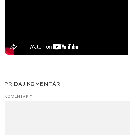
PRIDAJ KOMENTÁR
KOMENTÁR
*