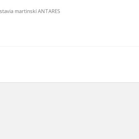
dstavia martinskí ANTARES