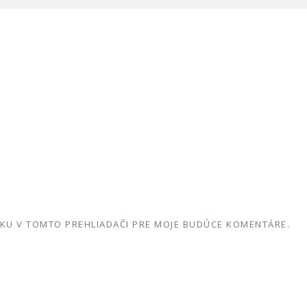
NKU V TOMTO PREHLIADAČI PRE MOJE BUDÚCE KOMENTÁRE.