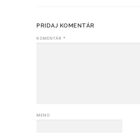
PRIDAJ KOMENTÁR
KOMENTÁR
*
MENO