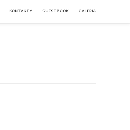
KONTAKTY
GUESTBOOK
GALÉRIA