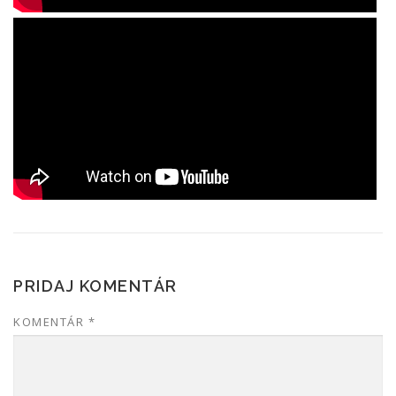
PRIDAJ KOMENTÁR
KOMENTÁR
*