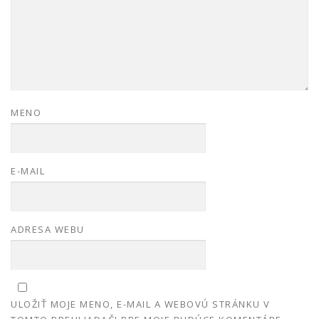
MENO
E-MAIL
ADRESA WEBU
ULOŽIŤ MOJE MENO, E-MAIL A WEBOVÚ STRÁNKU V