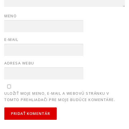
MENO
E-MAIL
ADRESA WEBU
ULOŽIŤ MOJE MENO, E-MAIL A WEBOVÚ STRÁNKU V
TOMTO PREHLIADAČI PRE MOJE BUDÚCE KOMENTÁRE.