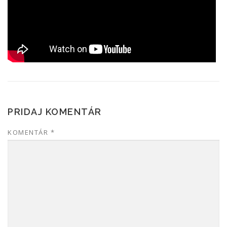
PRIDAJ KOMENTÁR
KOMENTÁR
*