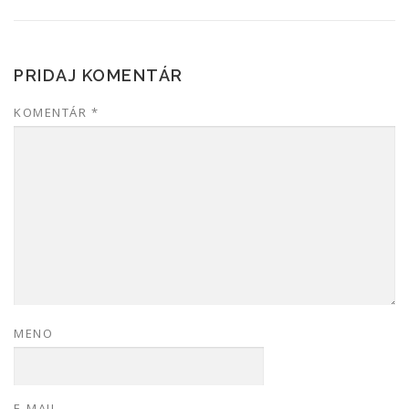
PRIDAJ KOMENTÁR
KOMENTÁR
*
MENO
E-MAIL