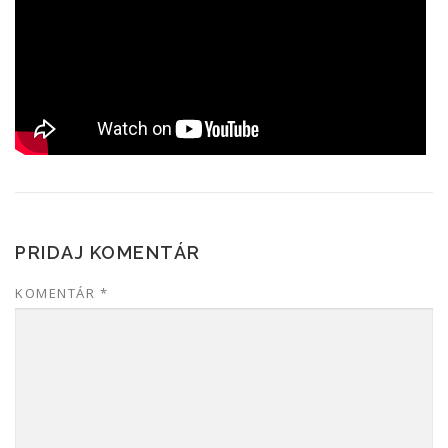
PRIDAJ KOMENTÁR
KOMENTÁR
*