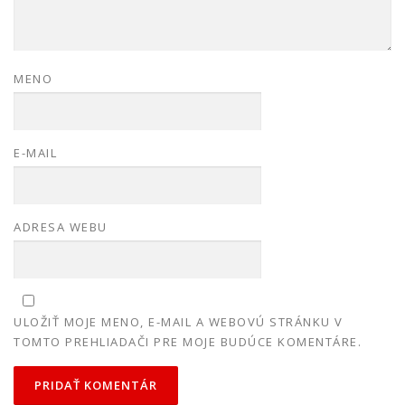
MENO
E-MAIL
ADRESA WEBU
ULOŽIŤ MOJE MENO, E-MAIL A WEBOVÚ STRÁNKU V
TOMTO PREHLIADAČI PRE MOJE BUDÚCE KOMENTÁRE.