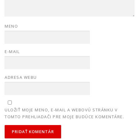
MENO
E-MAIL
ADRESA WEBU
ULOŽIŤ MOJE MENO, E-MAIL A WEBOVÚ STRÁNKU V
TOMTO PREHLIADAČI PRE MOJE BUDÚCE KOMENTÁRE.