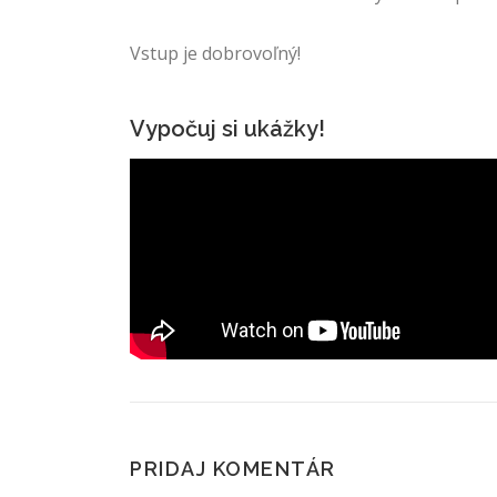
Vstup je dobrovoľný!
Vypočuj si ukážky!
PRIDAJ KOMENTÁR