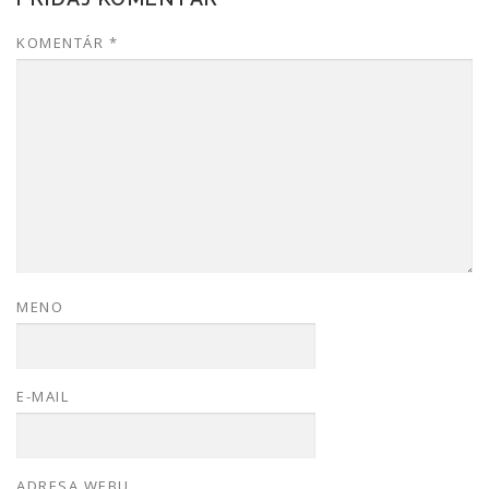
KOMENTÁR
*
MENO
E-MAIL
ADRESA WEBU